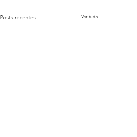
Ver tudo
Posts recentes
Comentários