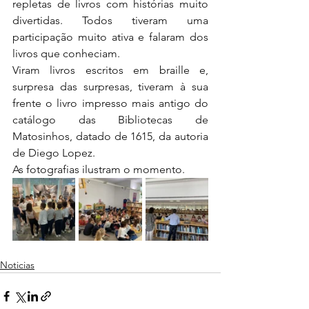
repletas de livros com histórias muito 
divertidas. Todos tiveram uma 
participação muito ativa e falaram dos 
livros que conheciam. 
Viram livros escritos em braille e, 
surpresa das surpresas, tiveram à sua 
frente o livro impresso mais antigo do 
catálogo das Bibliotecas de 
Matosinhos, datado de 1615, da autoria 
de Diego Lopez. 
As fotografias ilustram o momento.
Noticias