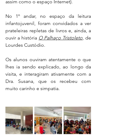
assim como o espaço Internet).
No 1º andar, no espaço da leitura 
infantojuvenil, foram convidados a ver 
prateleiras repletas de livros e, ainda, a 
ouvir a história 
O Palhaço Tristoleto
, de 
Lourdes Custódio.
Os alunos ouviram atentamente o que 
lhes ia sendo explicado, ao longo da 
visita, e interagiram ativamente com a 
Dra. Susana, que os recebeu com 
muito carinho e simpatia.