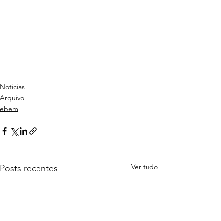
Noticias
Arquivo
ebem
Ver tudo
Posts recentes