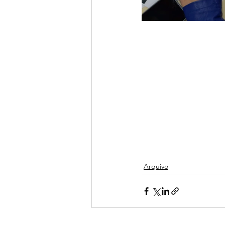
Arquivo