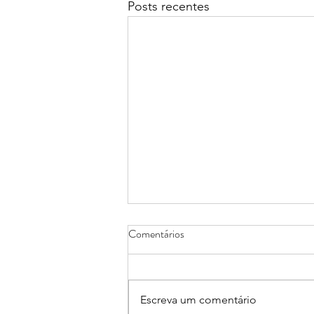
Posts recentes
Comentários
Escreva um comentário