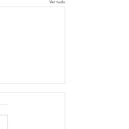
Ver tudo