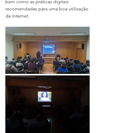
bem como as práticas digitais 
recomendadas para uma boa utilização 
da internet.