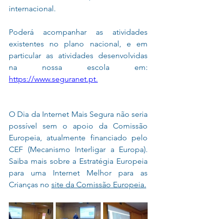
internacional.
Poderá acompanhar as atividades 
existentes no plano nacional, e em 
particular as atividades desenvolvidas 
na nossa escola em: 
https://www.seguranet.pt.
O Dia da Internet Mais Segura não seria 
possível sem o apoio da Comissão 
Europeia, atualmente financiado pelo 
CEF (Mecanismo Interligar a Europa). 
Saiba mais sobre a Estratégia Europeia 
para uma Internet Melhor para as 
Crianças no 
site da Comissão Europeia.