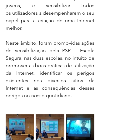
jovens, e sensibilizar todos 
os utilizadores a desempenharem o seu 
papel para a criação de uma Internet 
melhor.
Neste âmbito, foram promovidas ações 
de sensibilização pela PSP – Escola 
Segura, nas duas escolas, no intuito de 
promover as boas práticas de utilização 
da Internet, identificar os perigos 
existentes nos diversos sítios da 
Internet e as consequências desses 
perigos no nosso quotidiano.