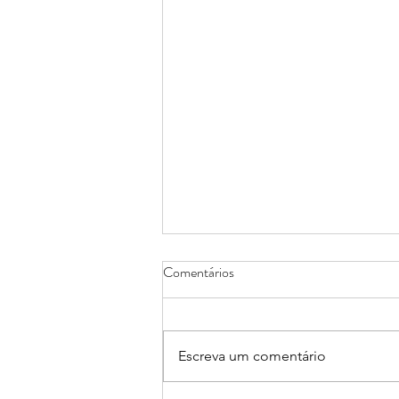
Comentários
Escreva um comentário