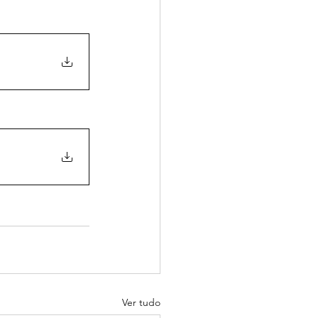
Ver tudo