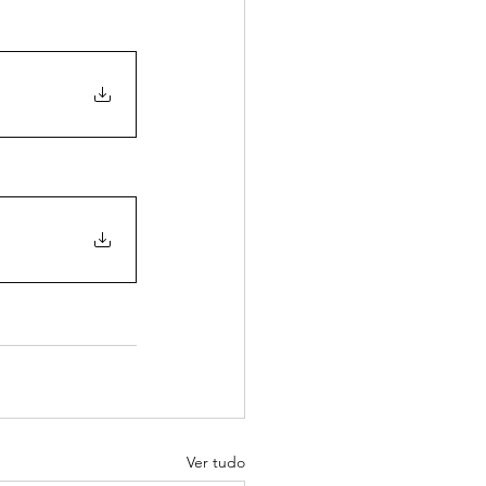
Ver tudo