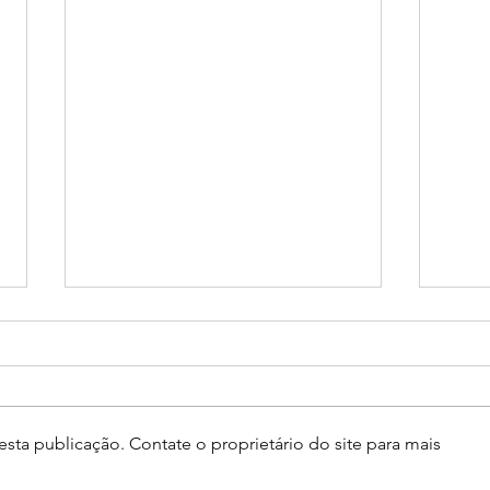
sta publicação. Contate o proprietário do site para mais