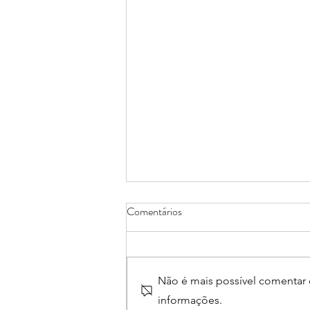
Comentários
Não é mais possível comentar e
informações.