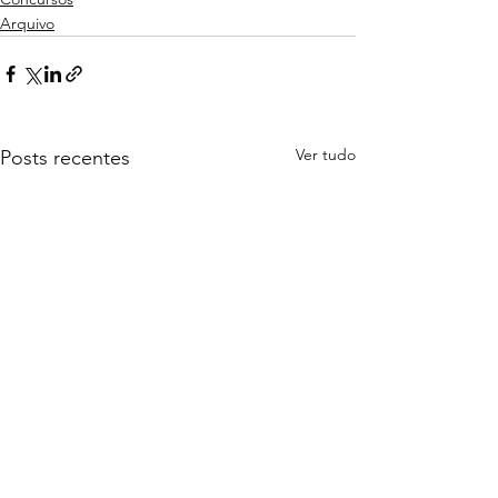
Arquivo
Ver tudo
Posts recentes