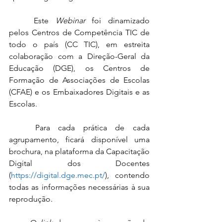
	Este 
Webinar
 foi dinamizado 
pelos Centros de Competência TIC de 
todo o país (CC TIC), em estreita 
colaboração com a Direção-Geral da 
Educação (DGE), os Centros de 
Formação de Associações de Escolas 
(CFAE) e os Embaixadores Digitais e as 
Escolas.
	Para cada prática de cada 
agrupamento, ficará disponível uma 
brochura, na plataforma da Capacitação 
Digital dos Docentes 
(
https://digital.dge.mec.pt/
), contendo 
todas as informações necessárias à sua 
reprodução.