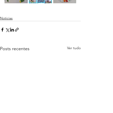
Noticias
Ver tudo
Posts recentes