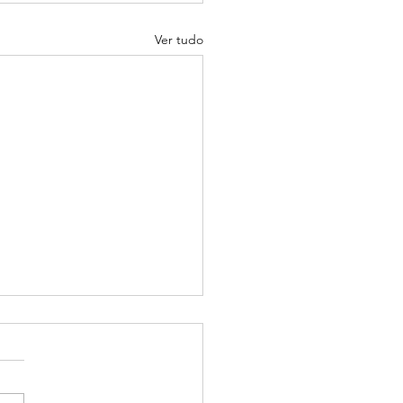
Ver tudo