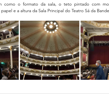
m como o formato da sala, o teto pintado com motiv
papel e a altura da Sala Principal do Teatro Sá da Bande