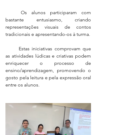
	Os alunos participaram com 
bastante entusiasmo, criando 
representações visuais de contos 
tradicionais e apresentando-os à turma.
	Estas iniciativas comprovam que 
as atividades lúdicas e criativas podem 
enriquecer o processo de 
ensino/aprendizagem, promovendo o 
gosto pela leitura e pela expressão oral 
entre os alunos.