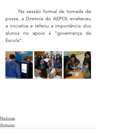
	Na sessão formal de tomada de 
posse, a Diretora do AEPOL enalteceu 
a iniciativa e referiu a importância dos 
alunos no apoio à “governança da 
Escola”. 
Noticias
Arquivo