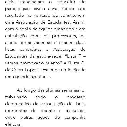
ciclo trabalharam o conceito de 
participação cívica ativa, tendo isso 
resultado na vontade de constituírem 
uma Associação de Estudantes. Assim, 
com o apoio da equipa omadodo e em 
articulação com os professores, os 
alunos organizaram-se e criaram duas 
listas candidatas à Associação de 
Estudantes da escola-sede: “Lista T – 
vamos promover o talento” e “Lista O, 
de Óscar Lopes – Estamos no início de 
uma grande aventura”. 
	Ao longo das últimas semanas foi 
trabalhado todo o processo 
democrático da constituição de listas, 
momentos de debate e discursos, 
entre outras ações de campanha 
eleitoral. 