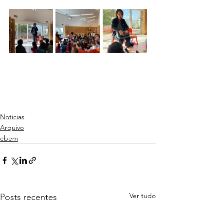
Noticias
Arquivo
ebem
Ver tudo
Posts recentes