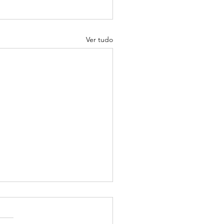
Ver tudo