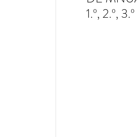
1.º, 2.º, 3