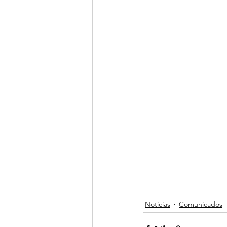
Noticias
Comunicados