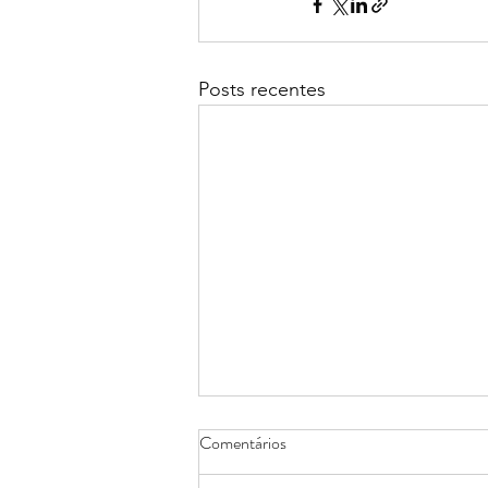
Posts recentes
Comentários