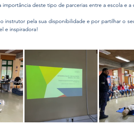
 importância deste tipo de parcerias entre a escola e 
el e inspiradora!