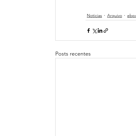
Noticias
Arquivo
ebp
Posts recentes