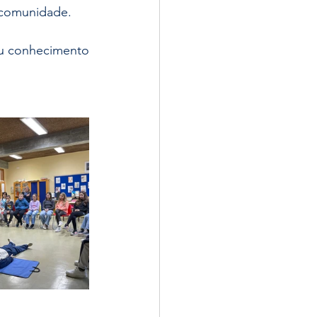
a comunidade.