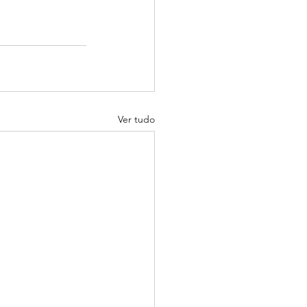
Ver tudo