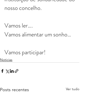
nosso concelho.
Vamos ler….  
Vamos alimentar um sonho…
Vamos participar!
Noticias
Ver tudo
Posts recentes