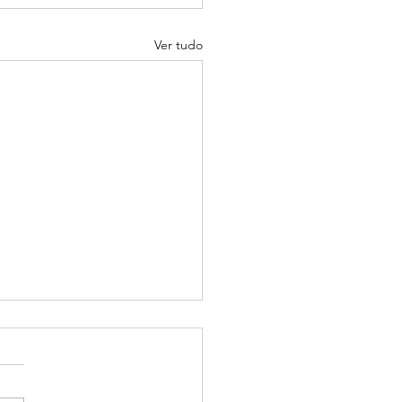
Ver tudo