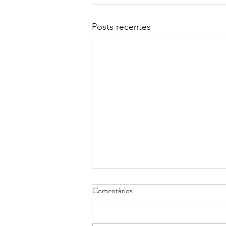
Posts recentes
Comentários