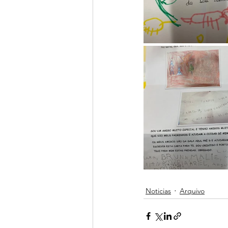
Noticias
Arquivo