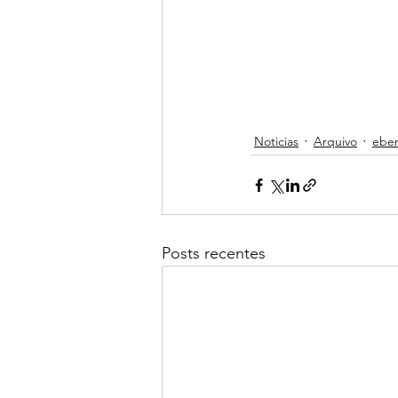
Noticias
Arquivo
ebe
Posts recentes