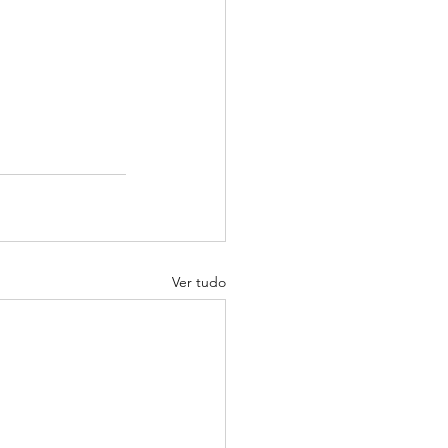
Ver tudo