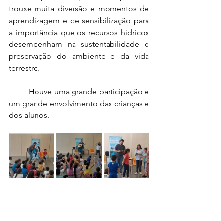
trouxe muita diversão e momentos de 
aprendizagem e de sensibilização para 
a importância que os recursos hídricos 
desempenham na sustentabilidade e 
preservação do ambiente e da vida 
terrestre.
	Houve uma grande participação e 
um grande envolvimento das crianças e 
dos alunos.