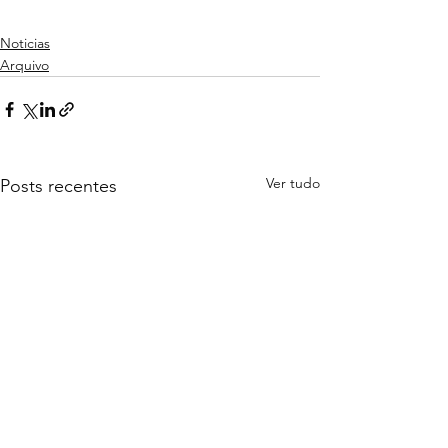
Noticias
Arquivo
Ver tudo
Posts recentes