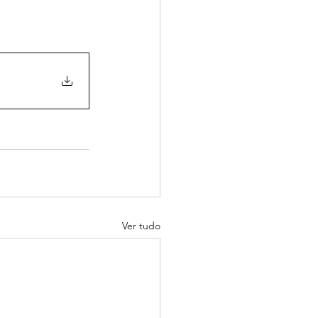
Ver tudo