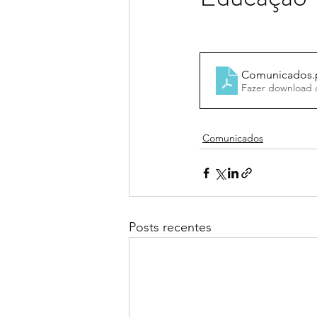
Comunicados
Fazer download 
Comunicados
Posts recentes