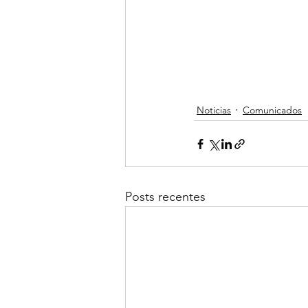
Noticias
Comunicados
Posts recentes