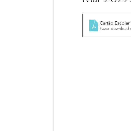
Cartão Escolar 
Fazer download 