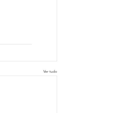
Ver tudo