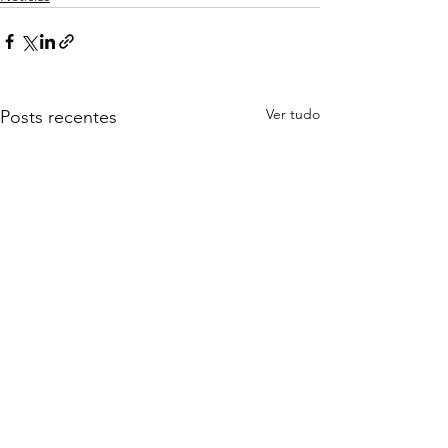
Ver tudo
Posts recentes