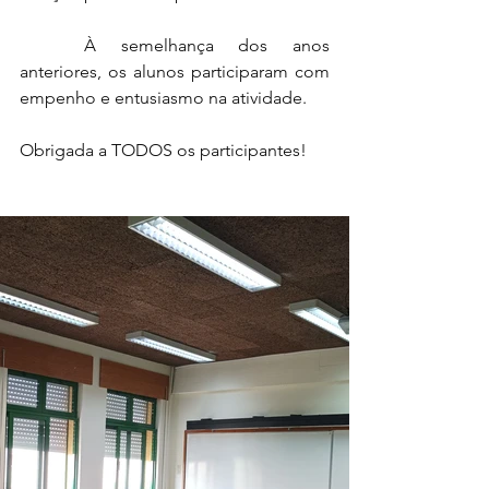
	À semelhança dos anos 
anteriores, os alunos participaram com 
empenho e entusiasmo na atividade.
Obrigada a TODOS os participantes!