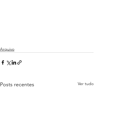
Arquivo
Ver tudo
Posts recentes