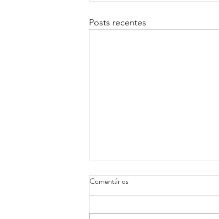
Posts recentes
Comentários