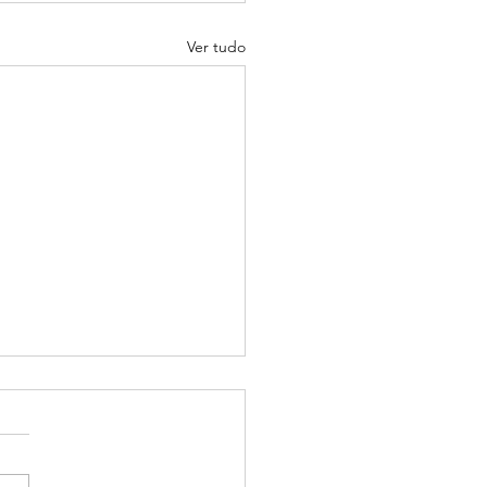
Ver tudo