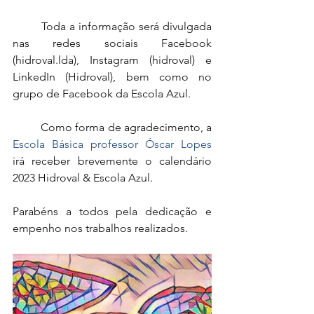
	Toda a informação será divulgada 
nas redes sociais Facebook 
(hidroval.lda), Instagram (hidroval) e 
LinkedIn (Hidroval), bem como no 
grupo de Facebook da Escola Azul. 
	Como forma de agradecimento, a 
Escola Básica professor Óscar Lopes 
irá receber brevemente o calendário 
2023 Hidroval & Escola Azul.
Parabéns a todos pela dedicação e 
empenho nos trabalhos realizados.