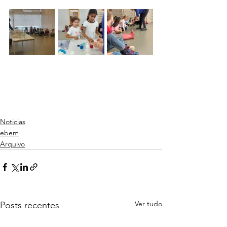
Noticias
ebem
Arquivo
Ver tudo
Posts recentes