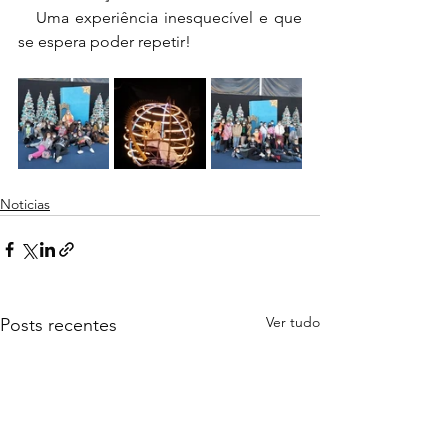
   Uma experiência inesquecível e que 
se espera poder repetir!
Noticias
Ver tudo
Posts recentes