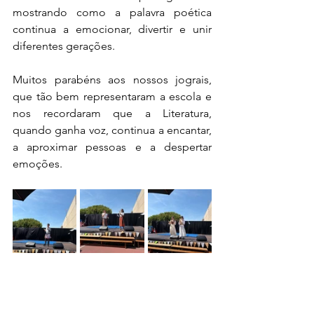
mostrando como a palavra poética 
continua a emocionar, divertir e unir 
diferentes gerações. 
Muitos parabéns aos nossos jograis, 
que tão bem representaram a escola e 
nos recordaram que a Literatura, 
quando ganha voz, continua a encantar, 
a aproximar pessoas e a despertar 
emoções.