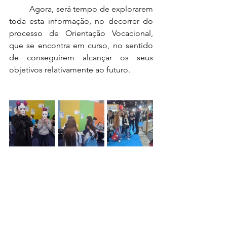
	Agora, será tempo de explorarem 
toda esta informação, no decorrer do 
processo de Orientação Vocacional, 
que se encontra em curso, no sentido 
de conseguirem alcançar os seus 
objetivos relativamente ao futuro.