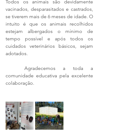
Todos os animais são devidamente 
vacinados, desparasitados e castrados, 
se tiverem mais de 6 meses de idade. O 
intuito é que os animais recolhidos 
estejam albergados o mínimo de 
tempo possível e após todos os 
cuidados veterinários básicos, sejam 
adotados.
	Agradecemos a toda a 
comunidade educativa pela excelente 
colaboração.