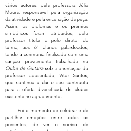
vários autores, pela professora Júlia 
Moura, responsável pela organização 
da atividade e pela encenação da peça. 
Assim, os diplomas e os prémios 
simbólicos foram atribuídos, pelo 
professor titular e pelo diretor de 
turma, aos 61 alunos galardoados, 
tendo a cerimónia finalizado com uma 
canção previamente trabalhada no 
Clube de Guitarra
 sob a orientação do 
professor aposentado, Vítor Santos, 
que continua a dar o seu contributo 
para a oferta diversificada de clubes 
existente no agrupamento.
	Foi o momento de celebrar e de 
partilhar emoções entre todos os 
presentes, de ver o sorriso de 