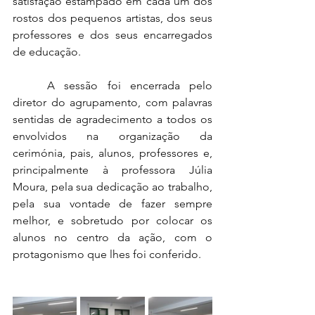
satisfação estampado em cada um dos 
rostos dos pequenos artistas, dos seus 
professores e dos seus encarregados 
de educação.
	A sessão foi encerrada pelo 
diretor do agrupamento, com palavras 
sentidas de agradecimento a todos os 
envolvidos na organização da 
cerimónia, pais, alunos, professores e, 
principalmente à professora Júlia 
Moura, pela sua dedicação ao trabalho, 
pela sua vontade de fazer sempre 
melhor, e sobretudo por colocar os 
alunos no centro da ação, com o 
protagonismo que lhes foi conferido.