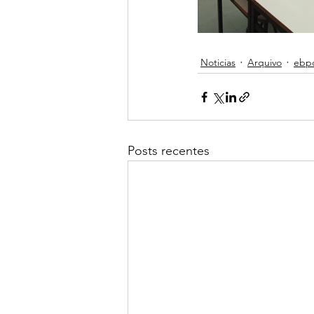
Noticias
Arquivo
ebp
Posts recentes