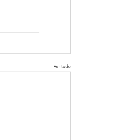
Ver tudo