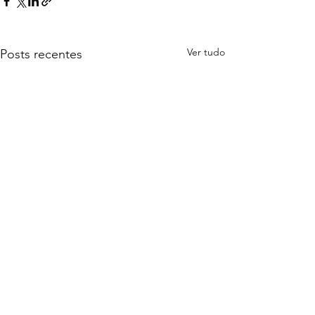
Ver tudo
Posts recentes
Comentários