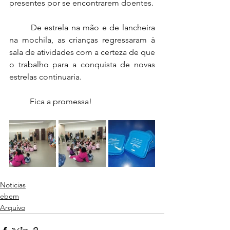
presentes por se encontrarem doentes.
	De estrela na mão e de lancheira 
na mochila, as crianças regressaram à 
sala de atividades com a certeza de que 
o trabalho para a conquista de novas 
estrelas continuaria.
	Fica a promessa!
Noticias
ebem
Arquivo