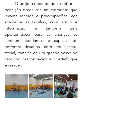
	O projeto mostrou que, embora a 
transição possa ser um momento que 
levanta receios e preocupações, aos 
alunos e às famílias, com apoio e 
informação, é também uma 
oportunidade para as crianças se 
sentirem confiantes e capazes de 
enfrentar desafios, com entusiasmo. 
Afinal,  trata-se de um grande passo no 
caminho desconhecido e divertido que 
é crescer.