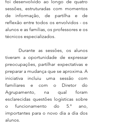
foi desenvolvido ao longo de quatro 
sessões, estruturadas com momentos 
de informação, de partilha e de 
reflexão entre todos os envolvidos - os 
alunos e as famílias, os professores e os 
técnicos especializados.
	Durante as sessões, os alunos 
tiveram a oportunidade de expressar 
preocupações, partilhar expectativas e 
preparar a mudança que se aproxima. A 
iniciativa incluiu uma sessão com 
familiares e com o Diretor do 
Agrupamento, na qual foram 
esclarecidas questões logísticas sobre 
o funcionamento do 5.º ano, 
importantes para o novo dia a dia dos 
alunos.