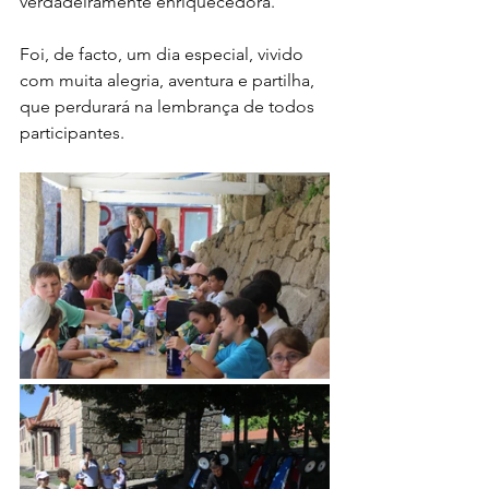
verdadeiramente enriquecedora.
Foi, de facto, um dia especial, vivido 
com muita alegria, aventura e partilha, 
que perdurará na lembrança de todos 
participantes.