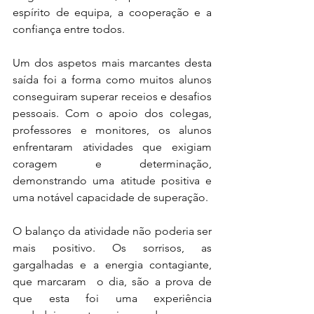
espírito de equipa, a cooperação e a 
confiança entre todos.
Um dos aspetos mais marcantes desta 
saída foi a forma como muitos alunos 
conseguiram superar receios e desafios 
pessoais. Com o apoio dos colegas, 
professores e monitores, os alunos 
enfrentaram atividades que exigiam 
coragem e determinação, 
demonstrando uma atitude positiva e 
uma notável capacidade de superação.
O balanço da atividade não poderia ser 
mais positivo. Os sorrisos, as 
gargalhadas e a energia contagiante, 
que marcaram  o dia, são a prova de 
que esta foi uma experiência 