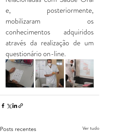
e, posteriormente, 
mobilizaram os 
conhecimentos adquiridos 
através da realização de um 
questionário on-line.
Ver tudo
Posts recentes