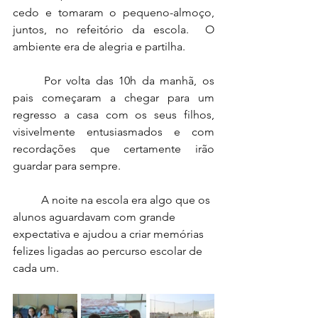
cedo e tomaram o pequeno-almoço, 
juntos, no refeitório da escola.  O 
ambiente era de alegria e partilha.
	Por volta das 10h da manhã, os 
pais começaram a chegar para um 
regresso a casa com os seus filhos, 
visivelmente entusiasmados e com 
recordações que certamente irão 
guardar para sempre.
	A noite na escola era algo que os 
alunos aguardavam com grande 
expectativa e ajudou a criar memórias 
felizes ligadas ao percurso escolar de 
cada um.