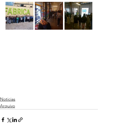
Noticias
Arquivo