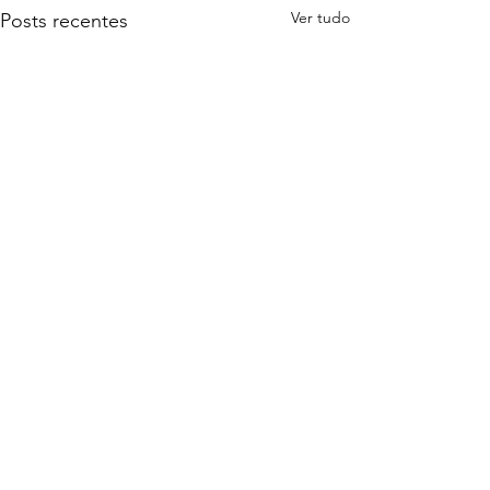
Ver tudo
Posts recentes
Comentários