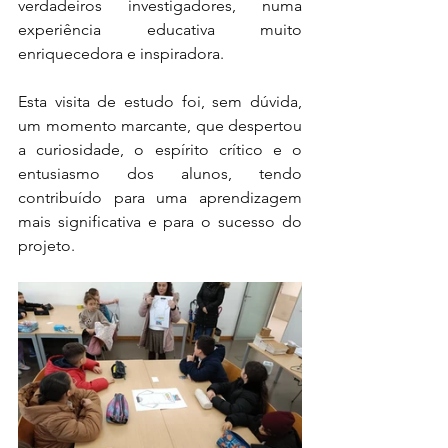
verdadeiros investigadores, numa 
experiência educativa muito 
enriquecedora e inspiradora.
Esta visita de estudo foi, sem dúvida, 
um momento marcante, que despertou 
a curiosidade, o espírito crítico e o 
entusiasmo dos alunos, tendo 
contribuído para uma aprendizagem 
mais significativa e para o sucesso do 
projeto.