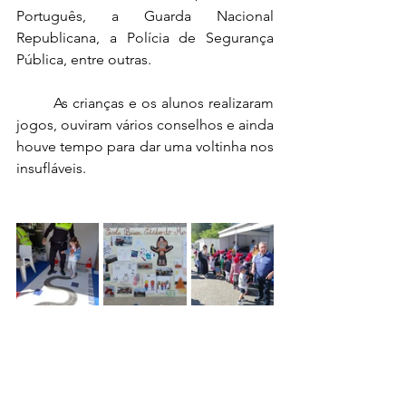
Português, a Guarda Nacional 
Republicana, a Polícia de Segurança 
Pública, entre outras.
As crianças e os alunos realizaram 
jogos, ouviram vários conselhos e ainda 
houve tempo para dar uma voltinha nos 
insufláveis.