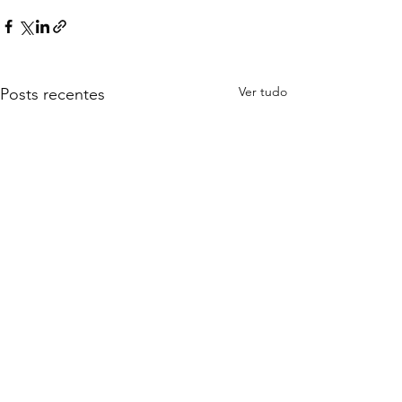
Ver tudo
Posts recentes