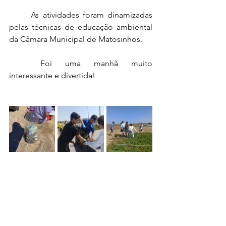
	As atividades foram dinamizadas 
pelas técnicas de educação ambiental 
da Câmara Municipal de Matosinhos. 
	Foi uma manhã muito 
interessante e divertida!