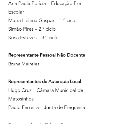
Ana Paula Polícia – Educação Pré-
Escolar
Maria Helena Gaspar – 1.º ciclo
Simão Pires – 2.º ciclo
Rosa Esteves – 3.º ciclo
Representante Pessoal Não Docente
Bruna Meireles
Representantes da Autarquia Local
Hugo Cruz – Câmara Municipal de
Matosinhos
Paulo Ferreira – Junta de Freguesia
Encarregados de Educação