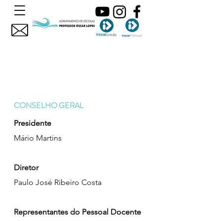
CONSELHO GERAL
Presidente
Mário Martins
Diretor
Paulo José Ribeiro Costa
Representantes do Pessoal Docente