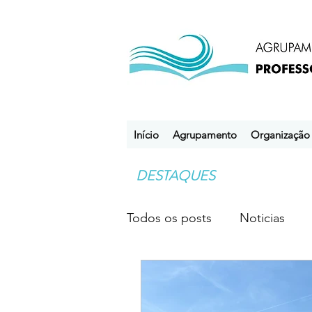
Início
Agrupamento
Organização
DESTAQUES
Todos os posts
Noticias
Desporto Escolar
Clube