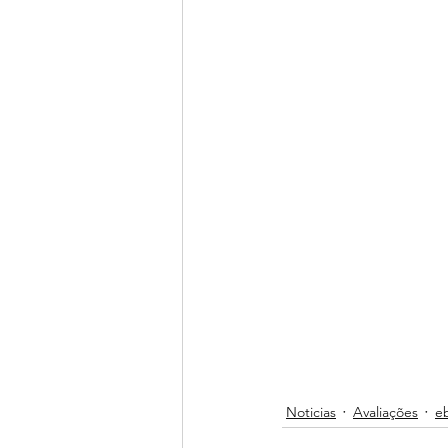
Noticias
Avaliações
e