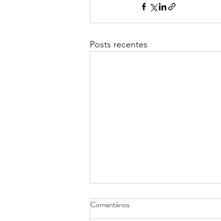
Posts recentes
Comentários