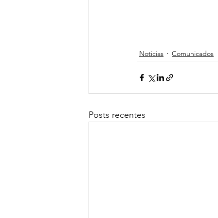
Noticias
Comunicados
Posts recentes