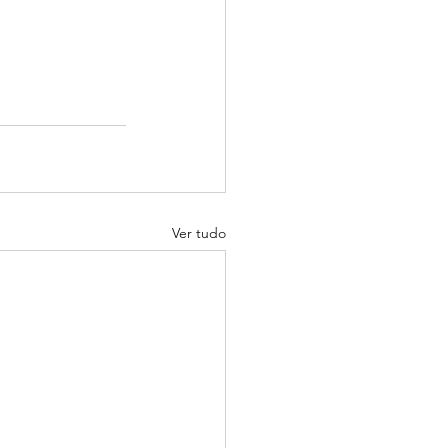
Ver tudo